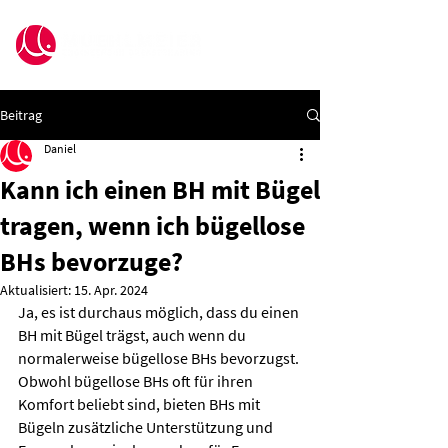
Beitrag
Daniel
Kann ich einen BH mit Bügel
tragen, wenn ich bügellose
BHs bevorzuge?
Aktualisiert:
15. Apr. 2024
Ja, es ist durchaus möglich, dass du einen 
BH mit Bügel trägst, auch wenn du 
normalerweise bügellose BHs bevorzugst. 
Obwohl bügellose BHs oft für ihren 
Komfort beliebt sind, bieten BHs mit 
Bügeln zusätzliche Unterstützung und 