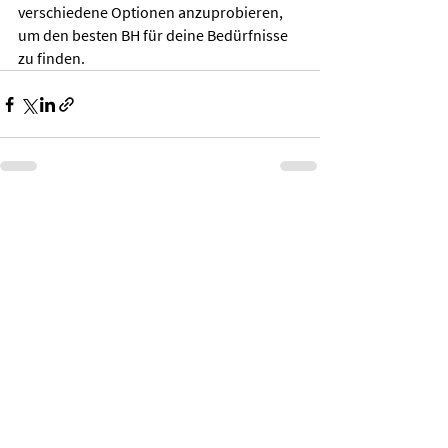
verschiedene Optionen anzuprobieren, 
um den besten BH für deine Bedürfnisse 
zu finden.