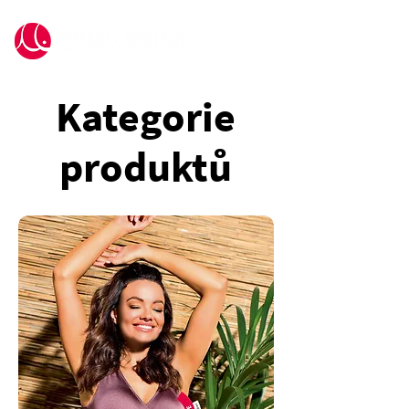
Kategorie
produktů